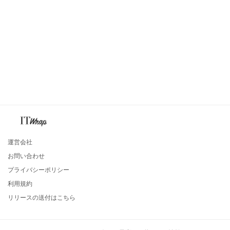
運営会社
お問い合わせ
プライバシーポリシー
利用規約
リリースの送付はこちら