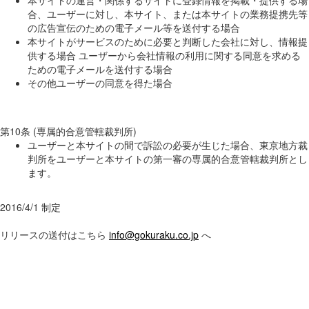
本サイトの運営・関係するサイトに登録情報を掲載・提供する場
合、ユーザーに対し、本サイト、または本サイトの業務提携先等
の広告宣伝のための電子メール等を送付する場合
本サイトがサービスのために必要と判断した会社に対し、情報提
供する場合 ユーザーから会社情報の利用に関する同意を求める
ための電子メールを送付する場合
その他ユーザーの同意を得た場合
第10条 (専属的合意管轄裁判所)
ユーザーと本サイトの間で訴訟の必要が生じた場合、東京地方裁
判所をユーザーと本サイトの第一審の専属的合意管轄裁判所とし
ます。
2016/4/1 制定
リリースの送付はこちら
info@gokuraku.co.jp
へ