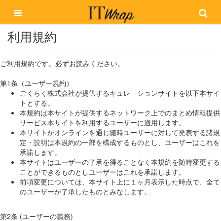
利用規約
ご利用規約です。必ずお読みください。
第1条（ユーザー規約）
ごくらく株式会社が提供するキュレ―ションサイトを以下本サイ
トとする。
本規約は本サイトが提供するネットワーク上でのまとめ情報提供
サービス本サイトを利用するユーザーに適用します。
本サイトがオンラインを通じ随時ユーザーに対して発表する諸規
定・説明は本規約の一部を構成するものとし、ユーザーはこれを
承諾します。
本サイトはユーザーの了承を得ることなく本規約を随時変更する
ことができるものとしユーザーはこれを承諾します。
前項変更については、本サイト上に１ヶ月表示した時点で、全て
のユーザーが了承したものとみなします。
第2条 (ユーザーの義務)