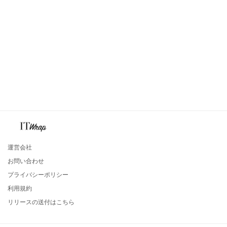
運営会社
お問い合わせ
プライバシーポリシー
利用規約
リリースの送付はこちら