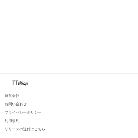
運営会社
お問い合わせ
プライバシーポリシー
利用規約
リリースの送付はこちら