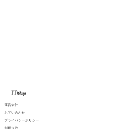
運営会社
お問い合わせ
プライバシーポリシー
利用規約