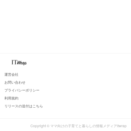
運営会社
お問い合わせ
プライバシーポリシー
利用規約
リリースの送付はこちら
Copyright © ママ向けの子育てと暮らしの情報メディアitwrap