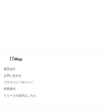
運営会社
お問い合わせ
プライバシーポリシー
利用規約
リリースの送付はこちら