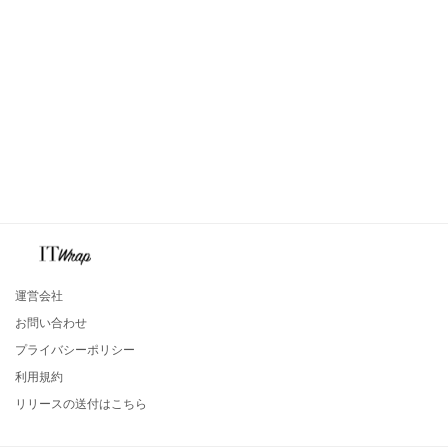
運営会社
お問い合わせ
プライバシーポリシー
利用規約
リリースの送付はこちら