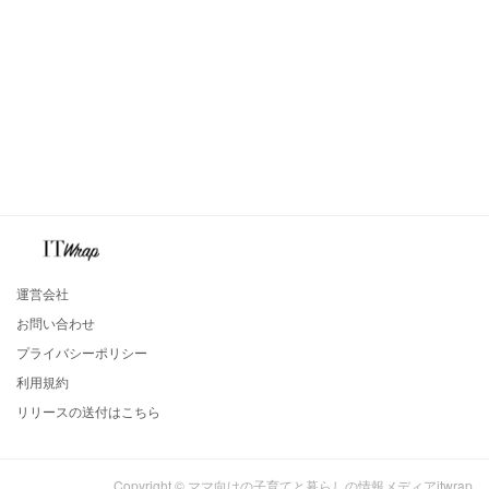
運営会社
お問い合わせ
プライバシーポリシー
利用規約
リリースの送付はこちら
Copyright © ママ向けの子育てと暮らしの情報メディアitwrap