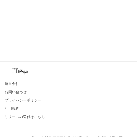
運営会社
お問い合わせ
プライバシーポリシー
利用規約
リリースの送付はこちら