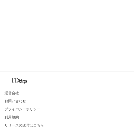
運営会社
お問い合わせ
プライバシーポリシー
利用規約
リリースの送付はこちら