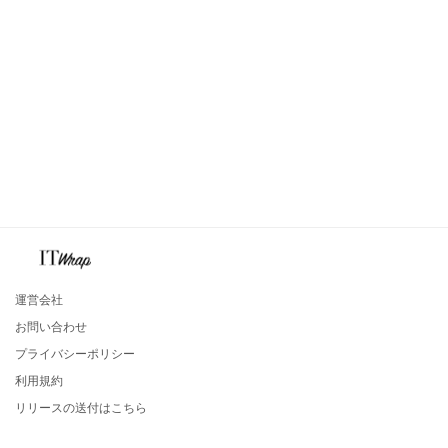
運営会社
お問い合わせ
プライバシーポリシー
利用規約
リリースの送付はこちら