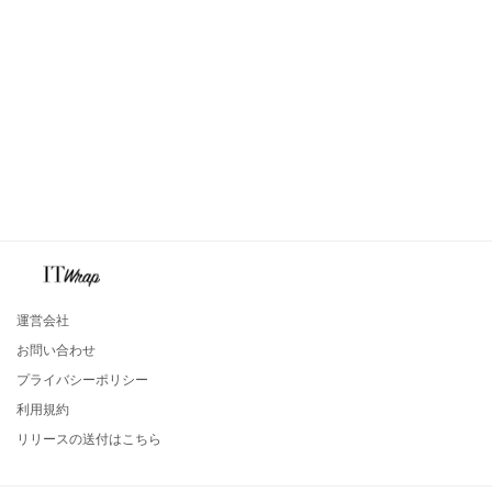
運営会社
お問い合わせ
プライバシーポリシー
利用規約
リリースの送付はこちら