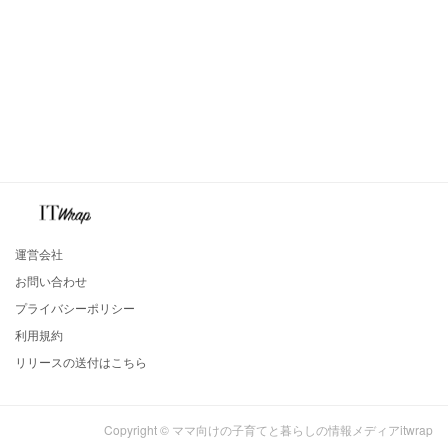
運営会社
お問い合わせ
プライバシーポリシー
利用規約
リリースの送付はこちら
Copyright © ママ向けの子育てと暮らしの情報メディアitwrap