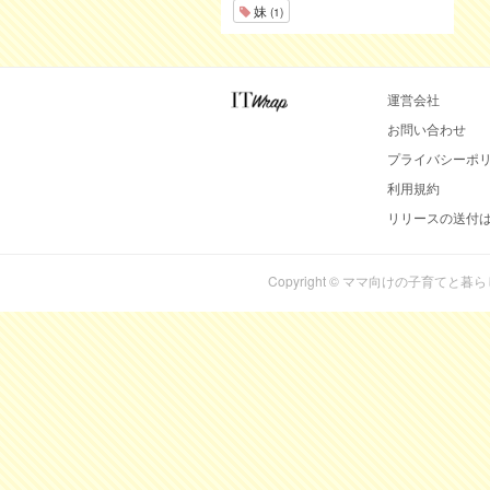
妹
(1)
運営会社
お問い合わせ
プライバシーポ
利用規約
リリースの送付
Copyright © ママ向けの子育てと暮