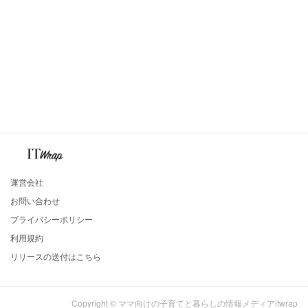
運営会社
お問い合わせ
プライバシーポリシー
利用規約
リリースの送付はこちら
Copyright © ママ向けの子育てと暮らしの情報メディアitwrap