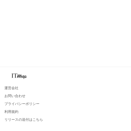
運営会社
お問い合わせ
プライバシーポリシー
利用規約
リリースの送付はこちら