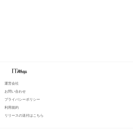
運営会社
お問い合わせ
プライバシーポリシー
利用規約
リリースの送付はこちら