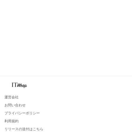
運営会社
お問い合わせ
プライバシーポリシー
利用規約
リリースの送付はこちら