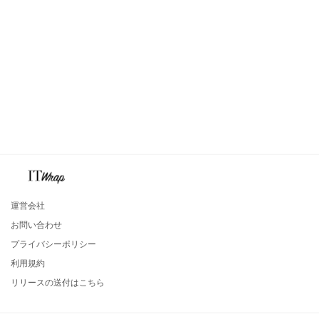
運営会社
お問い合わせ
プライバシーポリシー
利用規約
リリースの送付はこちら