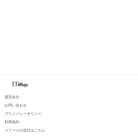
運営会社
お問い合わせ
プライバシーポリシー
利用規約
リリースの送付はこちら