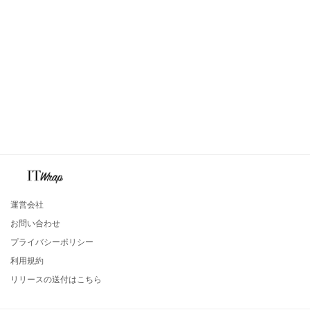
運営会社
お問い合わせ
プライバシーポリシー
利用規約
リリースの送付はこちら