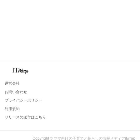
運営会社
お問い合わせ
プライバシーポリシー
利用規約
リリースの送付はこちら
Copyright © ママ向けの子育てと暮らしの情報メディアitwrap