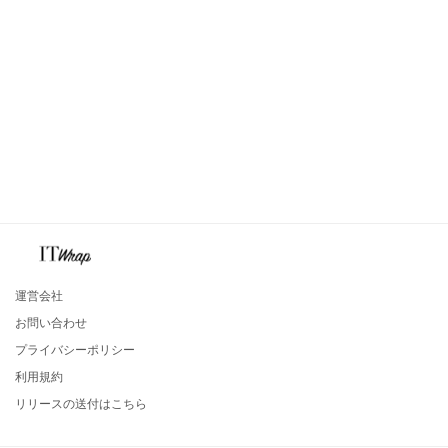
運営会社
お問い合わせ
プライバシーポリシー
利用規約
リリースの送付はこちら