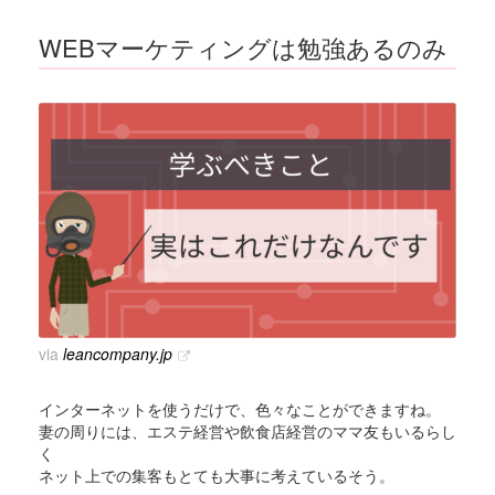
WEBマーケティングは勉強あるのみ
via
leancompany.jp
インターネットを使うだけで、色々なことができますね。
妻の周りには、エステ経営や飲食店経営のママ友もいるらし
く
ネット上での集客もとても大事に考えているそう。