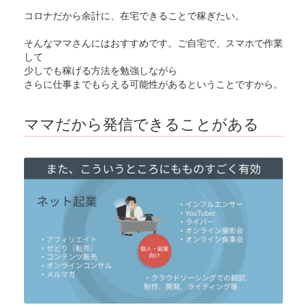
コロナだから余計に、在宅できることで稼ぎたい。
そんなママさんにはおすすめです。ご自宅で、スマホで作業
して
少しでも稼げる方法を勉強しながら
さらに仕事までもらえる可能性があるということですから。
ママだから発信できることがある