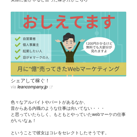
シェアして稼ぐ！
via
leancompany.jp
色々なアルバイトやパートがあるなか、
昔からある内職のような仕事は向いてない・・・
と思っていたらしく、もともとやっていたwebマーケの仕事
がいいなぁ！
ということで彼女はコレをセレクトしたそうです。