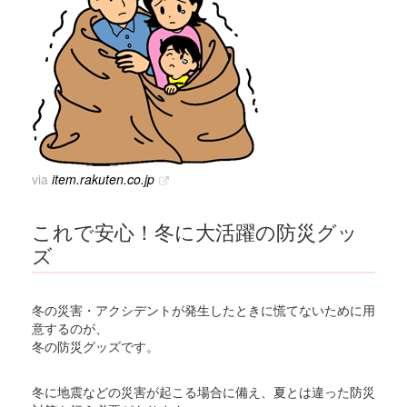
via
item.rakuten.co.jp
これで安心！冬に大活躍の防災グッ
ズ
冬の災害・アクシデントが発生したときに慌てないために用
意するのが、
冬の防災グッズです。
冬に地震などの災害が起こる場合に備え、夏とは違った防災