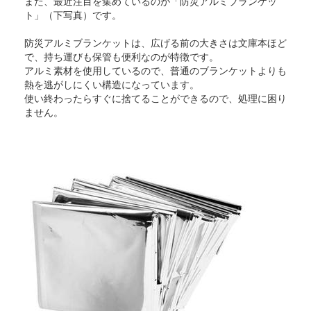
また、最近注目を集めているのが「防災アルミブランケッ
ト」（下写真）です。
防災アルミブランケットは、広げる前の大きさは文庫本ほど
で、持ち運びも保管も便利なのが特徴です。
アルミ素材を使用しているので、普通のブランケットよりも
熱を逃がしにくい構造になっています。
使い終わったらすぐに捨てることができるので、処理に困り
ません。