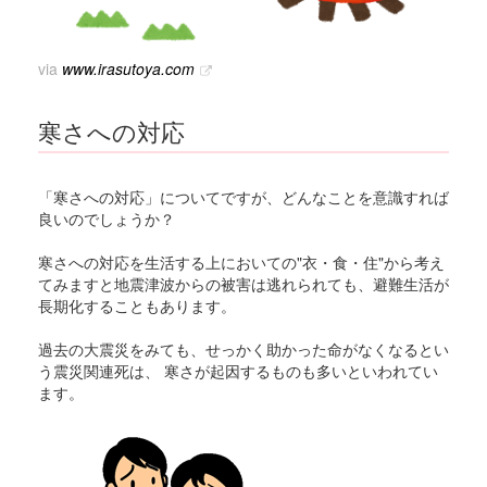
via
www.irasutoya.com
寒さへの対応
「寒さへの対応」についてですが、どんなことを意識すれば
良いのでしょうか？
寒さへの対応を生活する上においての"衣・食・住"から考え
てみますと地震津波からの被害は逃れられても、避難生活が
長期化することもあります。
過去の大震災をみても、せっかく助かった命がなくなるとい
う震災関連死は、 寒さが起因するものも多いといわれてい
ます。