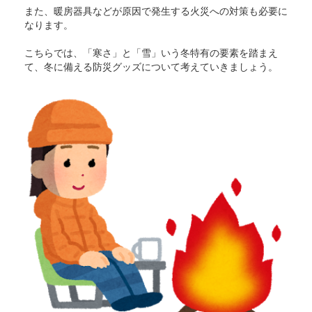
また、暖房器具などが原因で発生する火災への対策も必要に
なります。
こちらでは、「寒さ」と「雪」いう冬特有の要素を踏まえ
て、冬に備える防災グッズについて考えていきましょう。