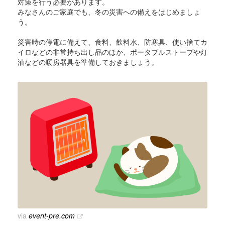
対策を行う必要があります。
みなさんのご家庭でも、冬の災害への備えをはじめましょ
う。
災害時の停電に備えて、食料、飲料水、防寒具、使い捨てカ
イロなどの非常持ち出し品のほか、ポータブルストーブや灯
油などの暖房器具を準備しておきましょう。
via
event-pre.com