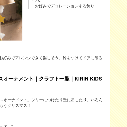
・わた
・お好みでデコレーションする飾り
お好みでアレンジできて楽しそう。鈴をつけてドアに吊る
ーナメント｜クラフト一覧｜KIRIN KIDS
スオーナメント。ツリーにつけたり壁に吊したり。いろん
もうクリスマス！