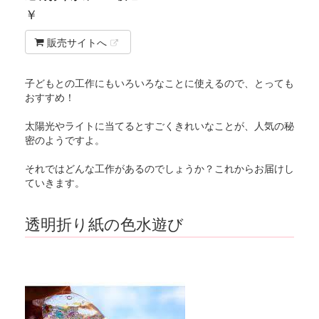
￥
販売サイトへ
子どもとの工作にもいろいろなことに使えるので、とっても
おすすめ！
太陽光やライトに当てるとすごくきれいなことが、人気の秘
密のようですよ。
それではどんな工作があるのでしょうか？これからお届けし
ていきます。
透明折り紙の色水遊び