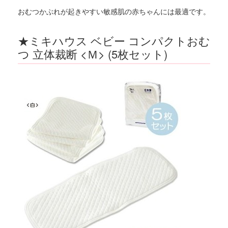
おむつかぶれが起きやすい敏感肌の赤ちゃんには最適です。
★ミキハウス ベビー コンパクトおむ
つ 立体裁断 <Ｍ> (5枚セット)