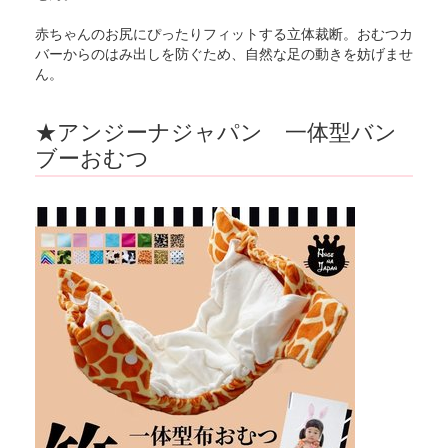
赤ちゃんのお尻にぴったりフィットする立体裁断。おむつカ
バーからのはみ出しを防ぐため、自然な足の動きを妨げませ
ん。
★アンジーナジャパン 一体型バン
ブーおむつ