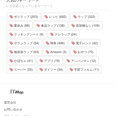
いま話題になっているキーワード
ポリラップ (203)
レシピ (692)
ラップ (322)
夏休み (88)
食品ラップ (138)
添加物なし (109)
クッキングシート (9)
クレラップ (24)
サランラップ (54)
簡単 (496)
電子レンジ (42)
無添加ラップ (63)
Amazon (3)
おやつ (70)
かぼちゃ (41)
アプリ (19)
アンパンマン (12)
スーパー (55)
ダイソー (34)
宇部フィルム (11)
運営会社
お問い合わせ