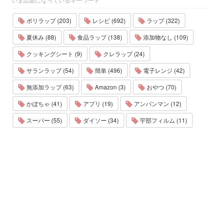
ポリラップ (203)
レシピ (692)
ラップ (322)
夏休み (88)
食品ラップ (138)
添加物なし (109)
クッキングシート (9)
クレラップ (24)
サランラップ (54)
簡単 (496)
電子レンジ (42)
無添加ラップ (63)
Amazon (3)
おやつ (70)
かぼちゃ (41)
アプリ (19)
アンパンマン (12)
スーパー (55)
ダイソー (34)
宇部フィルム (11)