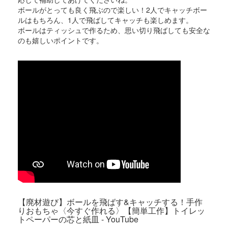
ボールがとっても良く飛ぶので楽しい！2人でキャッチボー
ルはもちろん、1人で飛ばしてキャッチも楽しめます。
ボールはティッシュで作るため、思い切り飛ばしても安全な
のも嬉しいポイントです。
【廃材遊び】ボールを飛ばす&キャッチする！手作
りおもちゃ〈今すぐ作れる〉【簡単工作】トイレッ
トペーパーの芯と紙皿 - YouTube