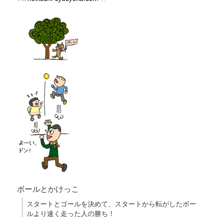
ボールとかけっこ
スタートとゴールを決めて、スタートから転がしたボー
ルより速く走った人の勝ち！