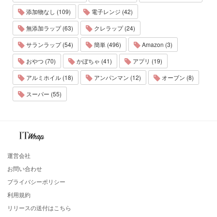
添加物なし (109)
電子レンジ (42)
無添加ラップ (63)
クレラップ (24)
サランラップ (54)
簡単 (496)
Amazon (3)
おやつ (70)
かぼちゃ (41)
アプリ (19)
アルミホイル (18)
アンパンマン (12)
オーブン (8)
スーパー (55)
運営会社
お問い合わせ
プライバシーポリシー
利用規約
リリースの送付はこちら