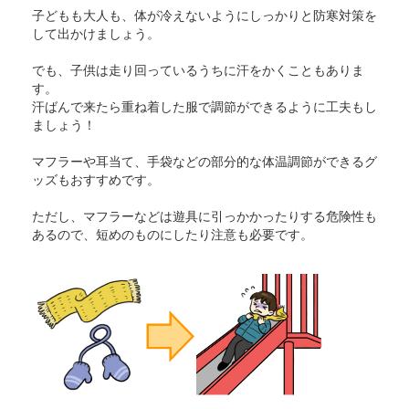
子どもも大人も、体が冷えないようにしっかりと防寒対策を
して出かけましょう。
でも、子供は走り回っているうちに汗をかくこともありま
す。
汗ばんで来たら重ね着した服で調節ができるように工夫もし
ましょう！
マフラーや耳当て、手袋などの部分的な体温調節ができるグ
ッズもおすすめです。
ただし、マフラーなどは遊具に引っかかったりする危険性も
あるので、短めのものにしたり注意も必要です。