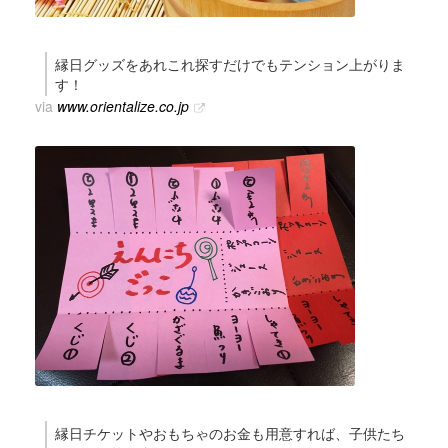
縁日グッズをあれこれ探すだけでもテンション上がりま
す！
via
www.orientalize.co.jp
縁日チケットやおもちゃのお金も用意すれば、子供たち