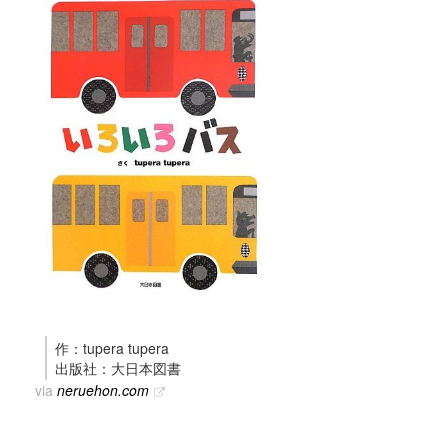
作：tupera tupera
出版社：大日本図書
via
neruehon.com