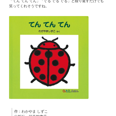
「てん てん てん」「ぐる ぐる ぐる」と繰り返すだけでも
笑ってくれそうですね。
作：わかやま しずこ