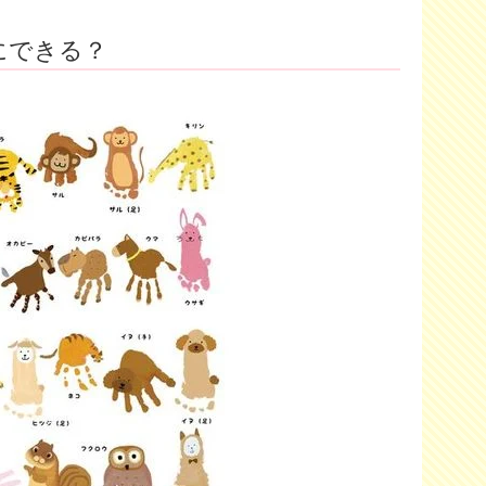
にできる？