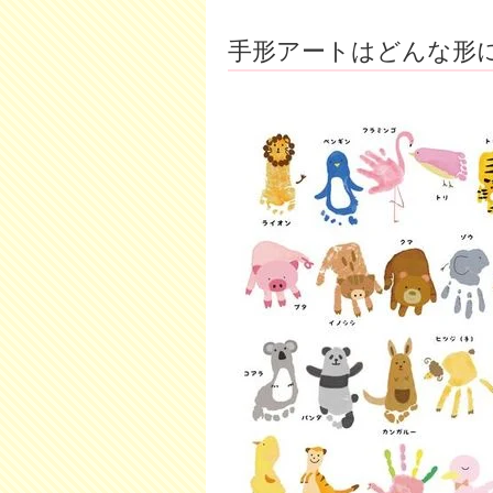
手形アートはどんな形