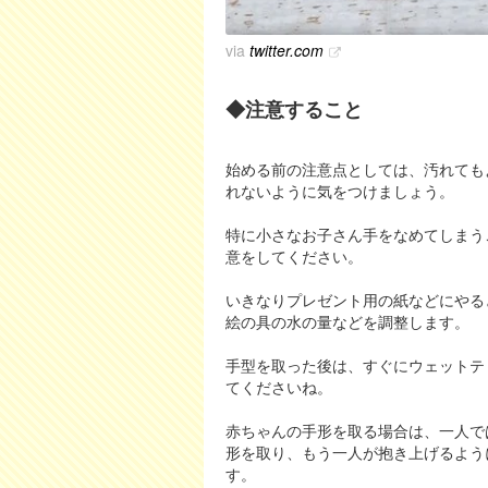
via
twitter.com
◆注意すること
始める前の注意点としては、汚れても
れないように気をつけましょう。
特に小さなお子さん手をなめてしまう
意をしてください。
いきなりプレゼント用の紙などにやる
絵の具の水の量などを調整します。
手型を取った後は、すぐにウェットテ
てくださいね。
赤ちゃんの手形を取る場合は、一人で
形を取り、もう一人が抱き上げるよう
す。