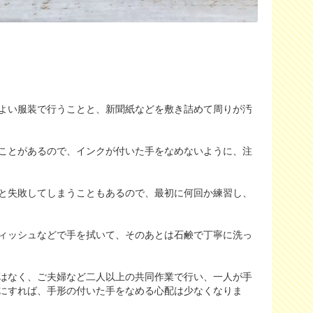
よい服装で行うことと、新聞紙などを敷き詰めて周りが汚
ことがあるので、インクが付いた手をなめないように、注
と失敗してしまうこともあるので、最初に何回か練習し、
ィッシュなどで手を拭いて、そのあとは石鹸で丁寧に洗っ
はなく、ご夫婦など二人以上の共同作業で行い、一人が手
にすれば、手形の付いた手をなめる心配は少なくなりま