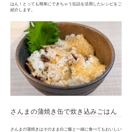
はん！とっても簡単にできちゃう缶詰を活用したレシピをご
紹介します。
さんまの蒲焼き缶で炊き込みごはん
さんまの蒲焼きはそのまま白ご飯と一緒に食べてもおいしい