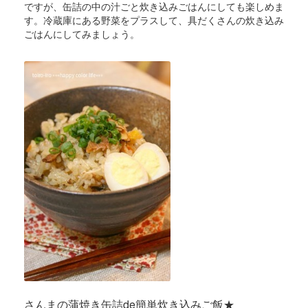
ですが、缶詰の中の汁ごと炊き込みごはんにしても楽しめま
す。冷蔵庫にある野菜をプラスして、具だくさんの炊き込み
ごはんにしてみましょう。
さんまの蒲焼き缶詰de簡単炊き込みご飯★