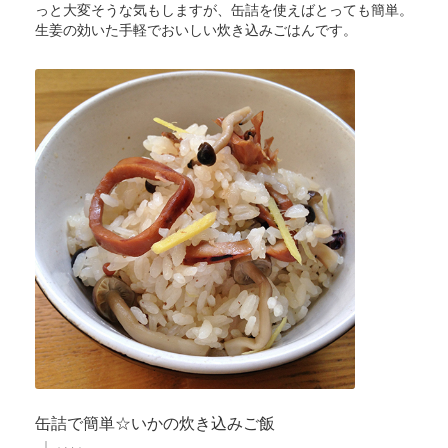
っと大変そうな気もしますが、缶詰を使えばとっても簡単。
生姜の効いた手軽でおいしい炊き込みごはんです。
缶詰で簡単☆いかの炊き込みご飯