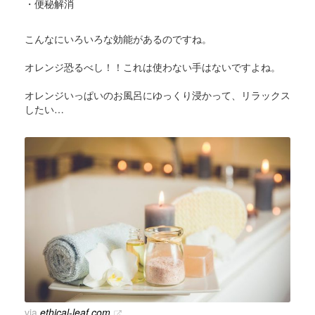
・便秘解消
こんなにいろいろな効能があるのですね。
オレンジ恐るべし！！これは使わない手はないですよね。
オレンジいっぱいのお風呂にゆっくり浸かって、リラックス
したい…
via
ethical-leaf.com