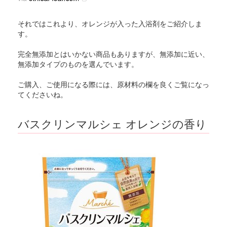
それではこれより、オレンジが入った入浴剤をご紹介しま
す。
完全無添加とはいかない商品もありますが、無添加に近い、
無添加タイプのものを選んでいます。
ご購入、ご使用になる際には、原材料の欄を良くご覧になっ
てくださいね。
バスクリンマルシェ オレンジの香り