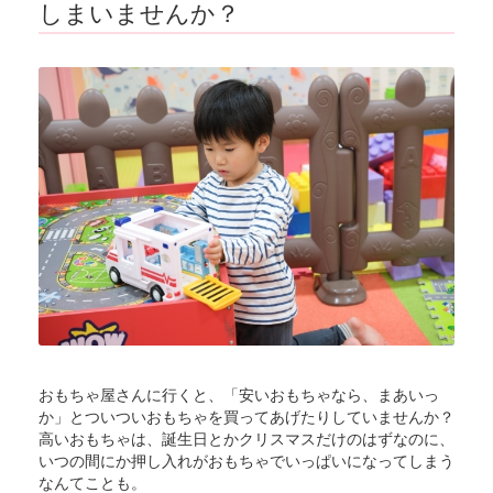
しまいませんか？
おもちゃ屋さんに行くと、「安いおもちゃなら、まあいっ
か」とついついおもちゃを買ってあげたりしていませんか？
高いおもちゃは、誕生日とかクリスマスだけのはずなのに、
いつの間にか押し入れがおもちゃでいっぱいになってしまう
なんてことも。