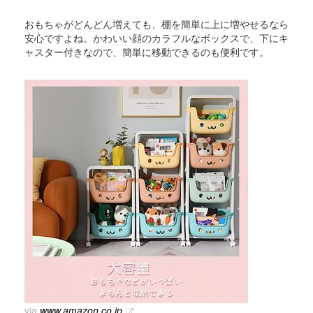
おもちゃがどんどん増えても、棚を簡単に上に増やせるなら
安心ですよね。かわいい顔のカラフルなボックスで、下にキ
ャスター付きなので、簡単に移動できるのも便利です。
via
www.amazon.co.jp