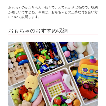
おもちゃのかたちも大小様々で、とてもかさばるので、収納
が難しいですよね。今回は、おもちゃとの上手な付き合い方
について説明します。
おもちゃのおすすめ収納