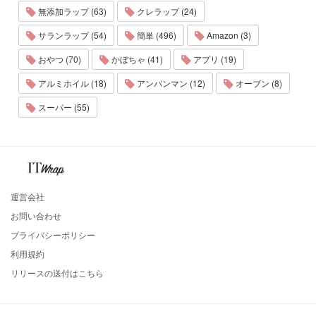
無添加ラップ (63)
クレラップ (24)
サランラップ (54)
簡単 (496)
Amazon (3)
おやつ (70)
かぼちゃ (41)
アプリ (19)
アルミホイル (18)
アンパンマン (12)
オーブン (8)
スーパー (55)
運営会社
お問い合わせ
プライバシーポリシー
利用規約
リリースの送付はこちら