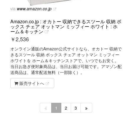
via
www.amazon.co.jp
Amazon.co.jp : オカトー 収納できるスツール 収納 ボ
ックス チェア オットマン ミッフィー ホワイト : ホ
ーム＆キッチン
￥
2,536
オンライン通販のAmazon公式サイトなら、オカトー 収納で
きるスツール 収納 ボックス チェア オットマン ミッフィー
ホワイトを ホーム＆キッチンストアで、いつでもお安く。
当日お急ぎ便対象商品は、当日お届け可能です。アマゾン配
送商品は、通常配送無料（一部除く）。
販売サイトへ
1
2
3