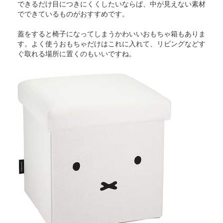
できるだけ目につきにくくしたいならば、中が見えない素材
でできているものがおすすめです。
蓋をすると椅子になってしまうかわいいおもちゃ箱もありま
す。よく使うおもちゃだけはこれに入れて、リビングなどす
ぐ取れる場所に置くのもいいですね。