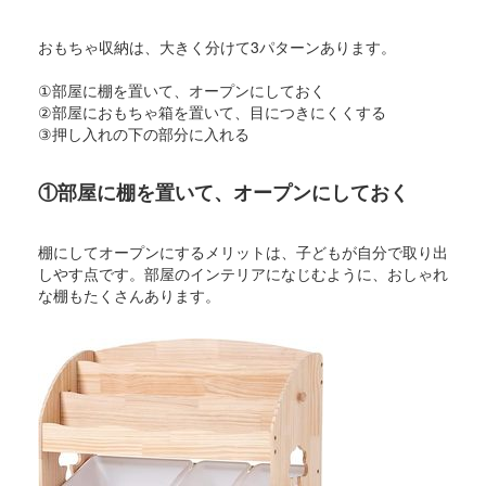
おもちゃ収納は、大きく分けて3パターンあります。
①部屋に棚を置いて、オープンにしておく
②部屋におもちゃ箱を置いて、目につきにくくする
③押し入れの下の部分に入れる
①部屋に棚を置いて、オープンにしておく
棚にしてオープンにするメリットは、子どもが自分で取り出
しやす点です。部屋のインテリアになじむように、おしゃれ
な棚もたくさんあります。