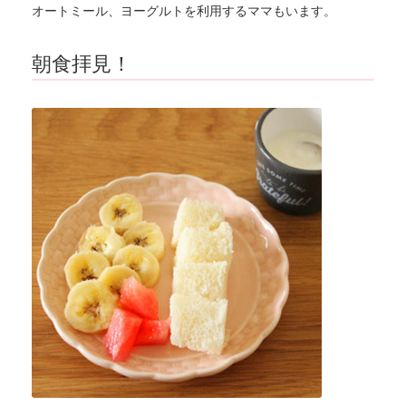
オートミール、ヨーグルトを利用するママもいます。
朝食拝見！