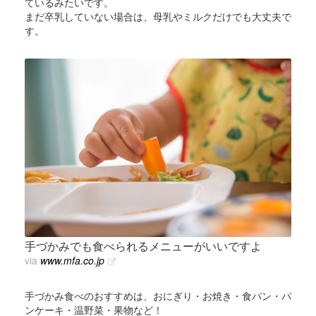
ているみたいです。
まだ卒乳していない場合は、母乳やミルクだけでも大丈夫で
す。
手づかみでも食べられるメニューがいいですよ
via
www.mfa.co.jp
手づかみ食べのおすすめは、おにぎり・お焼き・食パン・パ
ンケーキ・温野菜・果物など！