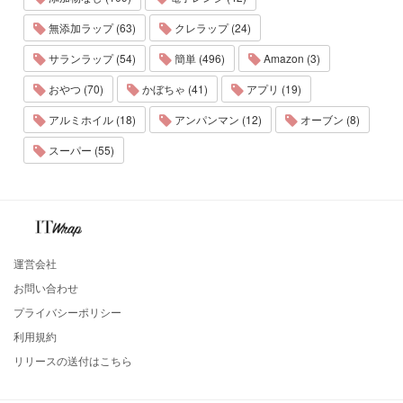
無添加ラップ (63)
クレラップ (24)
サランラップ (54)
簡単 (496)
Amazon (3)
おやつ (70)
かぼちゃ (41)
アプリ (19)
アルミホイル (18)
アンパンマン (12)
オーブン (8)
スーパー (55)
運営会社
お問い合わせ
プライバシーポリシー
利用規約
リリースの送付はこちら