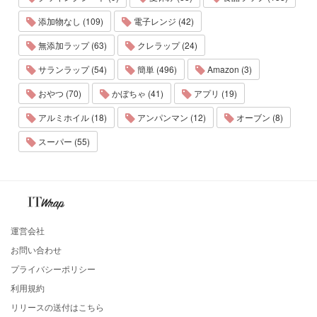
添加物なし (109)
電子レンジ (42)
無添加ラップ (63)
クレラップ (24)
サランラップ (54)
簡単 (496)
Amazon (3)
おやつ (70)
かぼちゃ (41)
アプリ (19)
アルミホイル (18)
アンパンマン (12)
オーブン (8)
スーパー (55)
運営会社
お問い合わせ
プライバシーポリシー
利用規約
リリースの送付はこちら