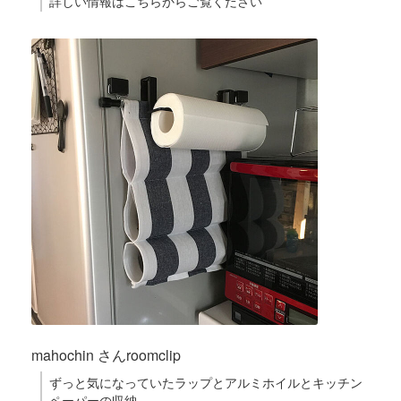
詳しい情報はこちらからご覧ください
mahochin さんroomclip
ずっと気になっていたラップとアルミホイルとキッチン
ペーパーの収納。