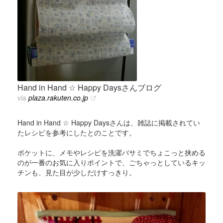
Hand in Hand ☆ Happy Daysさんブログ
via
plaza.rakuten.co.jp
Hand in Hand ☆ Happy Daysさんは、雑誌に掲載されてい
たレシピを参考にしたとのことです。
ポケットに、メモやレシピを洗濯バサミでちょこっと挟める
のが一番のお気に入りポイントで、ごちゃっとしているキッ
チンも、見た目が少しだけすっきり。