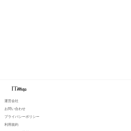
運営会社
お問い合わせ
プライバシーポリシー
利用規約