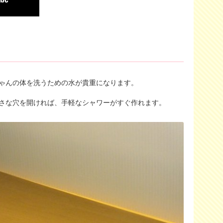
ゃんの体を洗うための水が貴重になります。
さな穴を開ければ、手軽なシャワーがすぐ作れます。