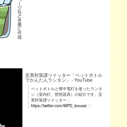
災害対策課ツイッター「ペットボトル
でかんたんランタン」 - YouTube
ペットボトルと懐中電灯を使ったランタ
ン（室内灯、照明器具）の紹介です。災
害対策課ツイッター：
https://twitter.com/MPD_bousai