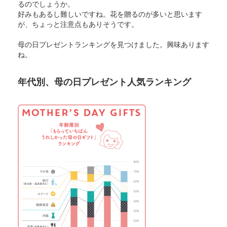
るのでしょうか。
好みもあるし難しいですね。花を贈るのが多いと思います
が、ちょっと注意点もありそうです。
母の日プレゼントランキングを見つけました。興味あります
ね。
年代別、母の日プレゼント人気ランキング