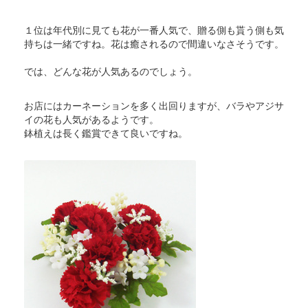
１位は年代別に見ても花が一番人気で、贈る側も貰う側も気
持ちは一緒ですね。花は癒されるので間違いなさそうです。
では、どんな花が人気あるのでしょう。
お店にはカーネーションを多く出回りますが、バラやアジサ
イの花も人気があるようです。
鉢植えは長く鑑賞できて良いですね。