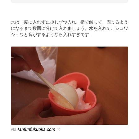
水は一度に入れずに少しずつ入れ、指で触って、固まるよう
になるまで数回に分けて入れましょう。水を入れて、シュワ
シュワと音がするようなら入れすぎです。
via
fanfunfukuoka.com