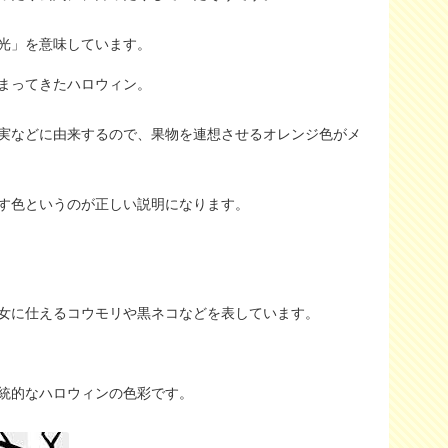
光」を意味しています。
まってきたハロウィン。
実などに由来するので、果物を連想させるオレンジ色がメ
す色というのが正しい説明になります。
女に仕えるコウモリや黒ネコなどを表しています。
統的なハロウィンの色彩です。