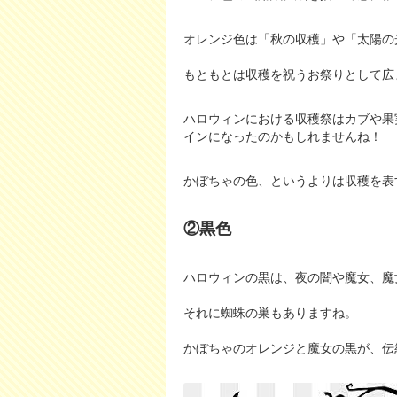
オレンジ色は「秋の収穫」や「太陽の
もともとは収穫を祝うお祭りとして広
ハロウィンにおける収穫祭はカブや果
インになったのかもしれませんね！
かぼちゃの色、というよりは収穫を表
②黒色
ハロウィンの黒は、夜の闇や魔女、魔
それに蜘蛛の巣もありますね。
かぼちゃのオレンジと魔女の黒が、伝