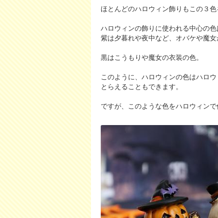
ほとんどのハロウィン飾りもこの３色
ハロウィンの飾りに使われる中心の色
紫は夕暮れや夜中など、オバケや魔女
黒はこうもりや魔女の衣装の色。
このように、ハロウィンの色はハロウ
とらえることもできます。
ですが、このような色をハロウィンで