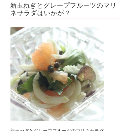
新玉ねぎとグレープフルーツのマリ
ネサラダはいかが？
新玉ねぎとグレープフルーツのマリネサラダ