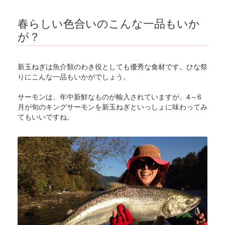
春らしい色合いのこんな一品もいか
が？
新玉ねぎは魚介類のわき役としても優秀な食材です。ひな祭
りにこんな一品もいかがでしょう。
サーモンは、年中新鮮なものが輸入されていますが、4～6
月が旬のキングサーモンを新玉ねぎといっしょに味わってみ
てもいいですね。