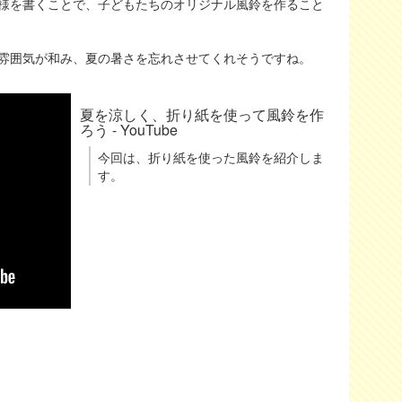
様を書くことで、子どもたちのオリジナル風鈴を作ること
雰囲気が和み、夏の暑さを忘れさせてくれそうですね。
夏を涼しく、折り紙を使って風鈴を作
ろう - YouTube
今回は、折り紙を使った風鈴を紹介しま
す。