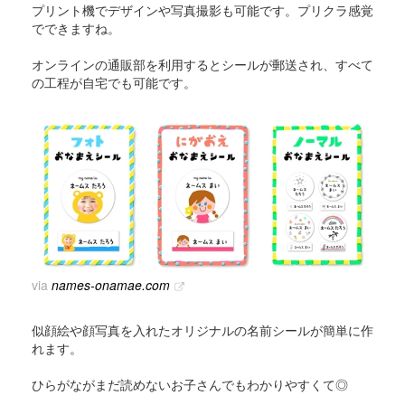
プリント機でデザインや写真撮影も可能です。プリクラ感覚
でできますね。
オンラインの通販部を利用するとシールが郵送され、すべて
の工程が自宅でも可能です。
via
names-onamae.com
似顔絵や顔写真を入れたオリジナルの名前シールが簡単に作
れます。
ひらがながまだ読めないお子さんでもわかりやすくて◎