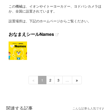
この機械は、イオンやイトーヨーカドー、ヨドバシカメラほ
か、全国に設置されています。
設置場所は、下記のホームページからご覧ください。
おなまえシールNames
1
2
3
…
関連する記事
こんな記事も人気です♪