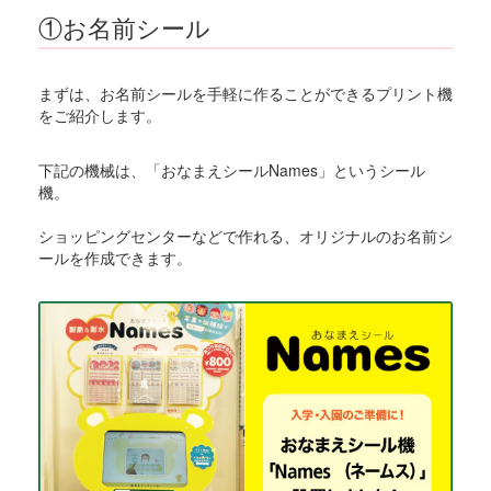
①お名前シール
まずは、お名前シールを手軽に作ることができるプリント機
をご紹介します。
下記の機械は、「おなまえシールNames」というシール
機。
ショッピングセンターなどで作れる、オリジナルのお名前シ
ールを作成できます。