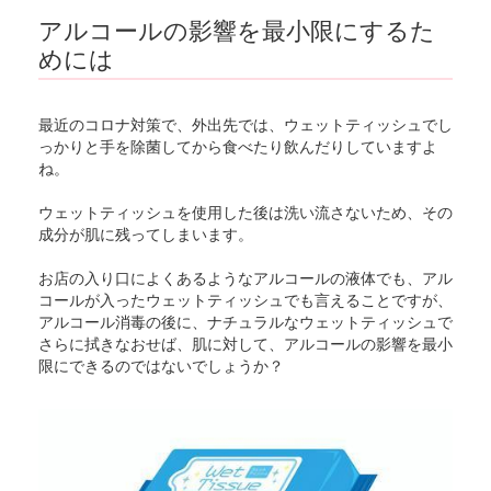
アルコールの影響を最小限にするた
めには
最近のコロナ対策で、外出先では、ウェットティッシュでし
っかりと手を除菌してから食べたり飲んだりしていますよ
ね。
ウェットティッシュを使用した後は洗い流さないため、その
成分が肌に残ってしまいます。
お店の入り口によくあるようなアルコールの液体でも、アル
コールが入ったウェットティッシュでも言えることですが、
アルコール消毒の後に、ナチュラルなウェットティッシュで
さらに拭きなおせば、肌に対して、アルコールの影響を最小
限にできるのではないでしょうか？