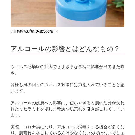
via
www.photo-ac.com
アルコールの影響とはどんなもの？
ウィルス感染症の拡大でさまざまな事柄に影響が出てきた昨
今。
皆様も身の回りのウィルス対策には力を入れていることと思
います。
アルコールの皮膚への影響は、使いすぎると肌の油分が失わ
れたりセラミドを壊し、乾燥や肌荒れを引き起こしてしまい
ます。
実際、コロナ禍になり、アルコール消毒をする機会が多くな
り、肌荒れを起こしている方は少なくないのではないでしょ