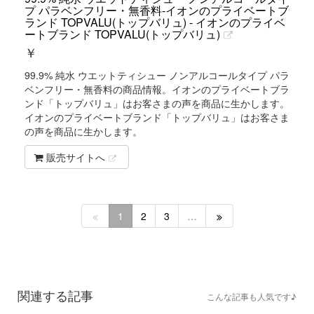
プ パラベンフリー・無香料-イオンのプライベートブ
ランド TOPVALU(トップバリュ) - イオンのプライベ
ートブランド TOPVALU(トップバリュ)
￥
99.9% 純水 ウエットティシュー ノンアルコールタイプ パラ
ベンフリー・無香料の商品情報。イオンのプライベートブラ
ンド「トップバリュ」はお客さまの声を商品に生かします。
イオンのプライベートブランド「トップバリュ」はお客さま
の声を商品に生かします。
販売サイトへ
1
2
3
…
関連する記事
こんな記事も人気です♪