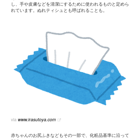
し、手や皮膚などを清潔にするために使われるものと定めら
れています。ぬれティシュとも呼ばれることも。
via
www.irasutoya.com
赤ちゃんのお尻ふきなどもその一部で、化粧品基準に沿って