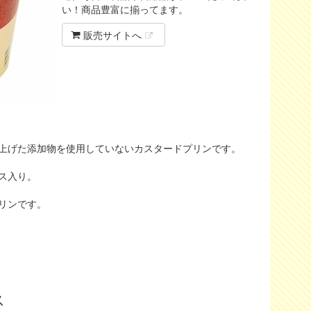
い！商品豊富に揃ってます。
販売サイトへ
上げた添加物を使用していないカスタードプリンです。
ス入り。
リンです。
ス