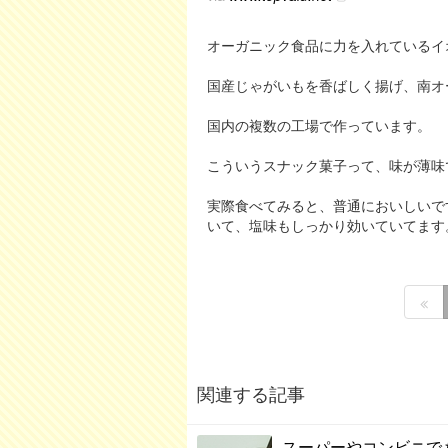
オーガニック食品に力を入れているイ
国産じゃがいもを香ばしく揚げ、南オ
国内の複数の工場で作っています。
こういうスナック菓子って、味が薄味
実際食べてみると、普通においしいで
いて、塩味もしっかり効いていてます
関連する記事
スーパーやコンビニで