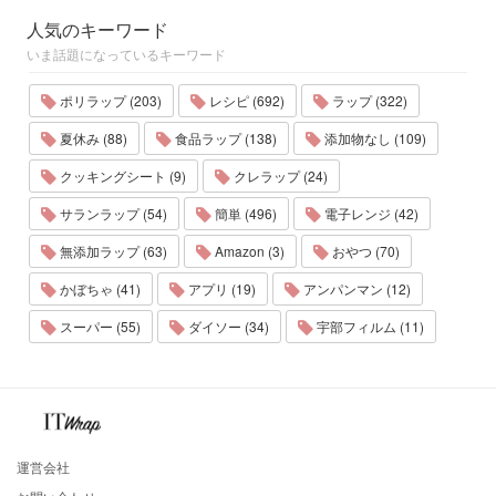
人気のキーワード
いま話題になっているキーワード
ポリラップ (203)
レシピ (692)
ラップ (322)
夏休み (88)
食品ラップ (138)
添加物なし (109)
クッキングシート (9)
クレラップ (24)
サランラップ (54)
簡単 (496)
電子レンジ (42)
無添加ラップ (63)
Amazon (3)
おやつ (70)
かぼちゃ (41)
アプリ (19)
アンパンマン (12)
スーパー (55)
ダイソー (34)
宇部フィルム (11)
運営会社