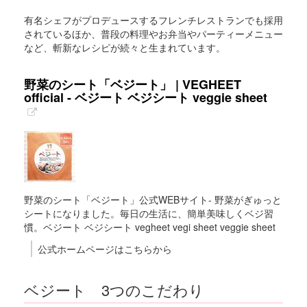
有名シェフがプロデュースするフレンチレストランでも採用
されているほか、普段の料理やお弁当やパーティーメニュー
など、斬新なレシピが続々と生まれています。
野菜のシート「ベジート」 | VEGHEET
official - ベジート ベジシート veggie sheet
野菜のシート「ベジート」公式WEBサイト- 野菜がぎゅっと
シートになりました。毎日の生活に、簡単美味しくベジ習
慣。ベジート ベジシート vegheet vegi sheet veggie sheet
公式ホームページはこちらから
ベジート 3つのこだわり