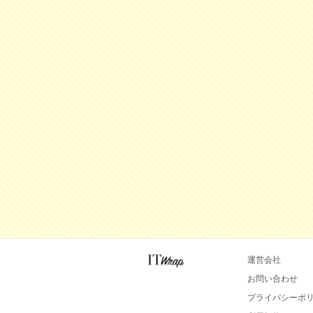
運営会社
お問い合わせ
プライバシーポ